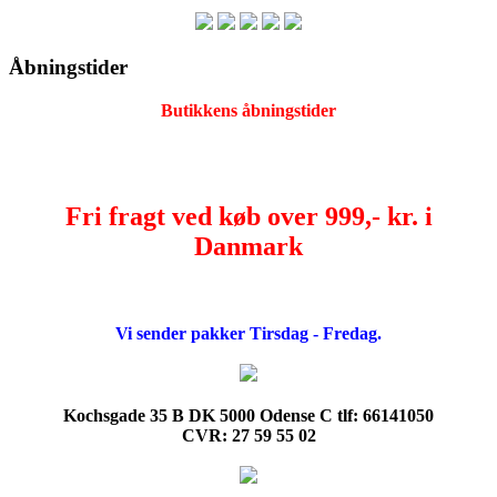
Åbningstider
Butikkens åbningstider
Fri fragt ved køb over 999,- kr. i
Danmark
Vi sender pakker Tirsdag - Fredag.
Kochsgade 35 B DK 5000 Odense C tlf: 66141050
CVR: 27 59 55 02