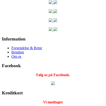
Information
Forsendelse & Retur
Betaling
Om os
Facebook
Følg os på Facebook.
Kreditkort
Vi modtager