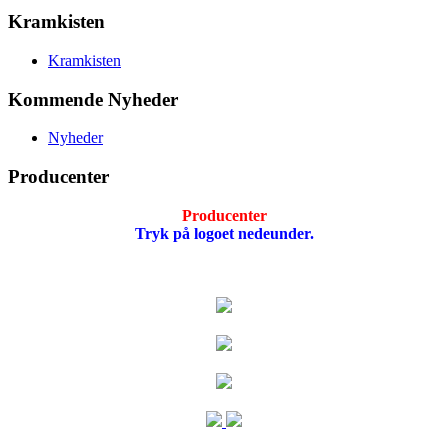
Kramkisten
Kramkisten
Kommende Nyheder
Nyheder
Producenter
Producenter
Tryk på logoet nedeunder.