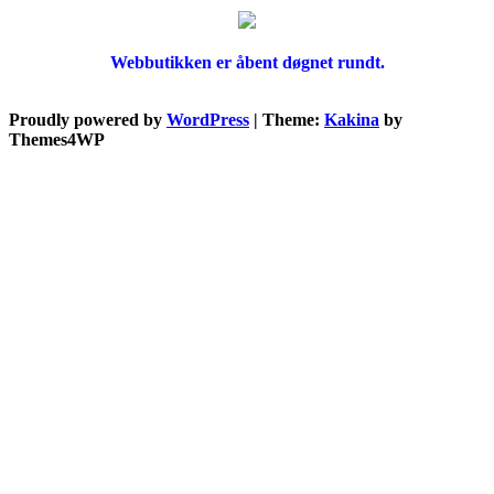
Webbutikken er åbent døgnet rundt.
Proudly powered by
WordPress
|
Theme:
Kakina
by
Themes4WP