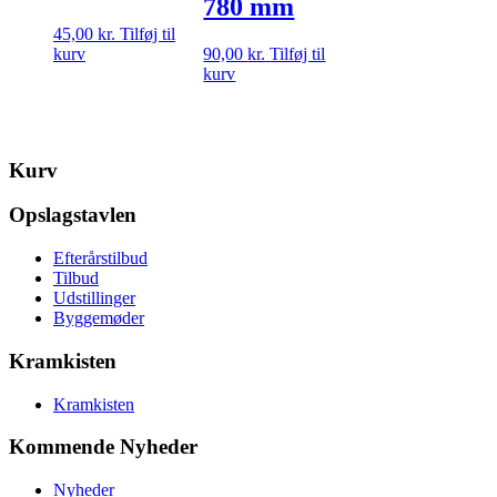
780 mm
45,00
kr.
Tilføj til
kurv
90,00
kr.
Tilføj til
kurv
Kurv
Opslagstavlen
Efterårstilbud
Tilbud
Udstillinger
Byggemøder
Kramkisten
Kramkisten
Kommende Nyheder
Nyheder