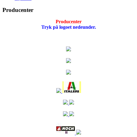
Producenter
Producenter
Tryk på logoet nedeunder.