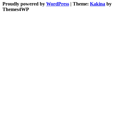
Proudly powered by
WordPress
|
Theme:
Kakina
by
Themes4WP