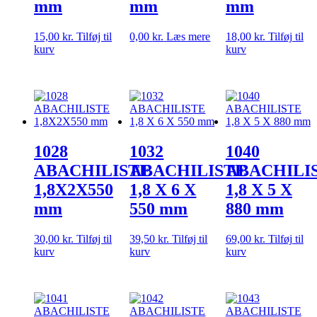
mm
mm
mm
15,00
kr.
Tilføj til
0,00
kr.
Læs mere
18,00
kr.
Tilføj til
kurv
kurv
1028
1032
1040
ABACHILISTE
ABACHILISTE
ABACHILI
1,8X2X550
1,8 X 6 X
1,8 X 5 X
mm
550 mm
880 mm
30,00
kr.
Tilføj til
39,50
kr.
Tilføj til
69,00
kr.
Tilføj til
kurv
kurv
kurv