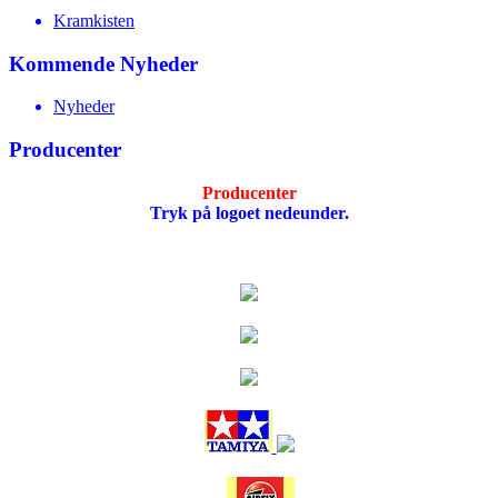
Kramkisten
Kommende Nyheder
Nyheder
Producenter
Producenter
Tryk på logoet nedeunder.