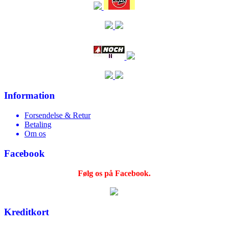
Information
Forsendelse & Retur
Betaling
Om os
Facebook
Følg os på Facebook.
Kreditkort