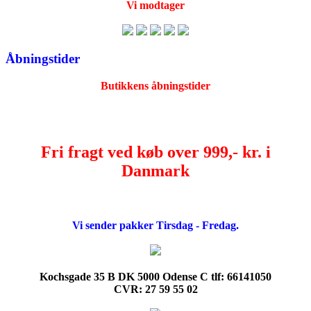
Vi modtager
Åbningstider
Butikkens åbningstider
Fri fragt ved køb over 999,- kr. i
Danmark
Vi sender pakker Tirsdag - Fredag.
Kochsgade 35 B DK 5000 Odense C tlf: 66141050
CVR: 27 59 55 02