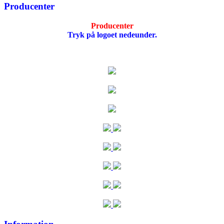
Producenter
Producenter
Tryk på logoet nedeunder.