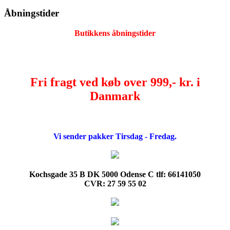
Åbningstider
Butikkens åbningstider
Fri fragt ved køb over 999,- kr. i
Danmark
Vi sender pakker Tirsdag - Fredag.
Kochsgade 35 B DK 5000 Odense C tlf: 66141050
CVR: 27 59 55 02