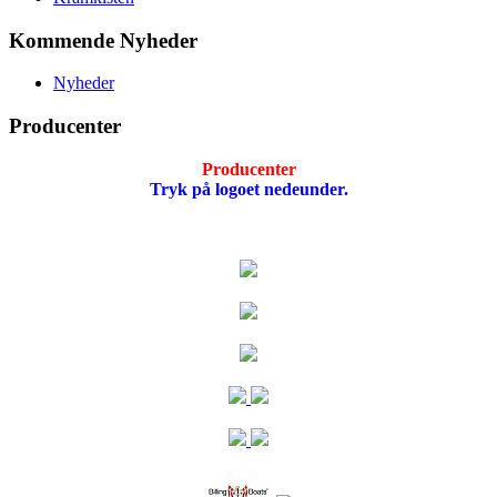
Kommende Nyheder
Nyheder
Producenter
Producenter
Tryk på logoet nedeunder.