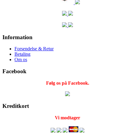
Information
Forsendelse & Retur
Betaling
Om os
Facebook
Følg os på Facebook.
Kreditkort
Vi modtager