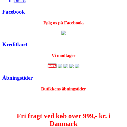
Om os
Facebook
Følg os på Facebook.
Kreditkort
Vi modtager
Åbningstider
Butikkens åbningstider
Fri fragt ved køb over 999,- kr. i
Danmark