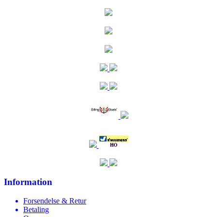
Information
Forsendelse & Retur
Betaling