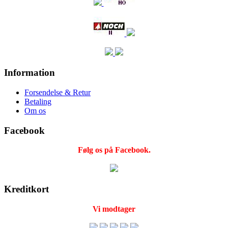
Information
Forsendelse & Retur
Betaling
Om os
Facebook
Følg os på Facebook.
Kreditkort
Vi modtager