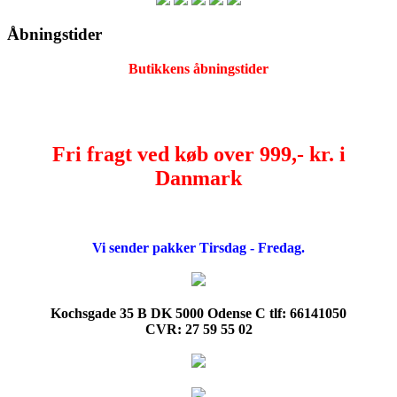
Åbningstider
Butikkens åbningstider
Fri fragt ved køb over 999,- kr. i
Danmark
Vi sender pakker Tirsdag - Fredag.
Kochsgade 35 B DK 5000 Odense C tlf: 66141050
CVR: 27 59 55 02