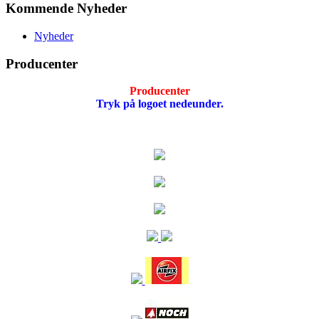
Kommende Nyheder
Nyheder
Producenter
Producenter
Tryk på logoet nedeunder.