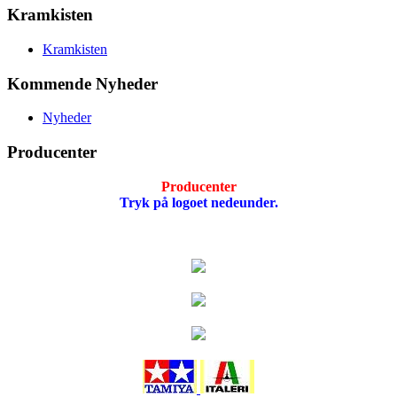
Kramkisten
Kramkisten
Kommende Nyheder
Nyheder
Producenter
Producenter
Tryk på logoet nedeunder.