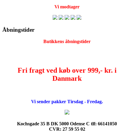
Vi modtager
Åbningstider
Butikkens åbningstider
Fri fragt ved køb over 999,- kr. i
Danmark
Vi sender pakker Tirsdag - Fredag.
Kochsgade 35 B DK 5000 Odense C tlf: 66141050
CVR: 27 59 55 02