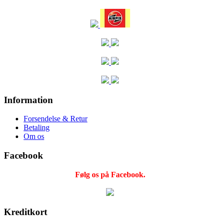
Information
Forsendelse & Retur
Betaling
Om os
Facebook
Følg os på Facebook.
Kreditkort