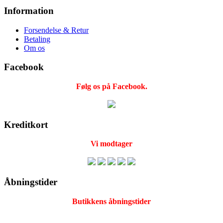
Information
Forsendelse & Retur
Betaling
Om os
Facebook
Følg os på Facebook.
Kreditkort
Vi modtager
Åbningstider
Butikkens åbningstider