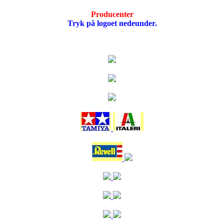
Producenter
Tryk på logoet nedeunder.