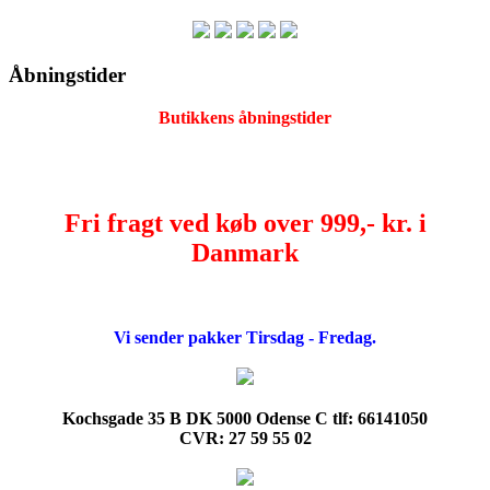
Åbningstider
Butikkens åbningstider
Fri fragt ved køb over 999,- kr. i
Danmark
Vi sender pakker Tirsdag - Fredag.
Kochsgade 35 B DK 5000 Odense C tlf: 66141050
CVR: 27 59 55 02