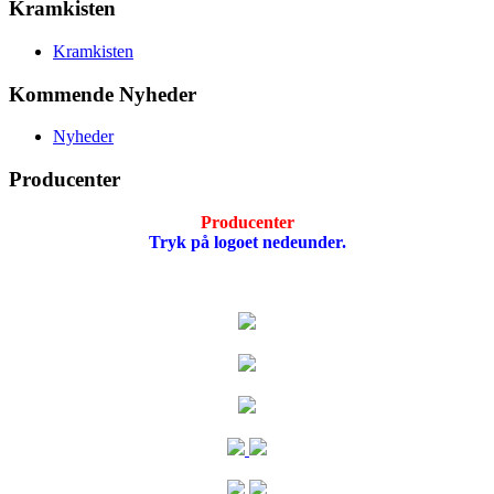
Kramkisten
Kramkisten
Kommende Nyheder
Nyheder
Producenter
Producenter
Tryk på logoet nedeunder.