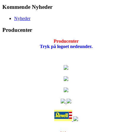
Kommende Nyheder
Nyheder
Producenter
Producenter
Tryk på logoet nedeunder.