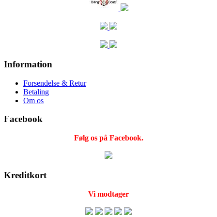
Information
Forsendelse & Retur
Betaling
Om os
Facebook
Følg os på Facebook.
Kreditkort
Vi modtager