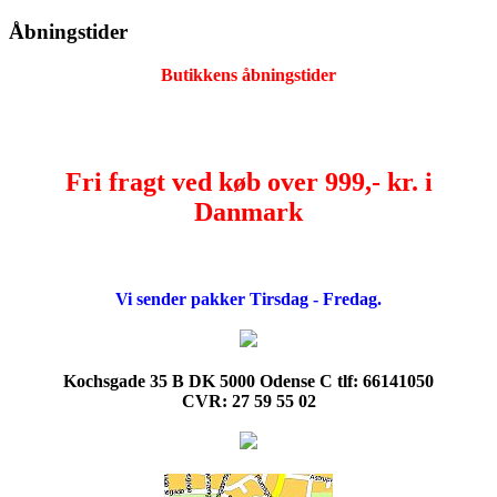
Åbningstider
Butikkens åbningstider
Fri fragt ved køb over 999,- kr. i
Danmark
Vi sender pakker Tirsdag - Fredag.
Kochsgade 35 B DK 5000 Odense C tlf: 66141050
CVR: 27 59 55 02