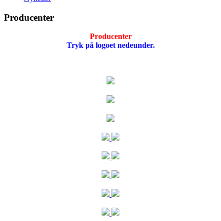
Producenter
Producenter
Tryk på logoet nedeunder.