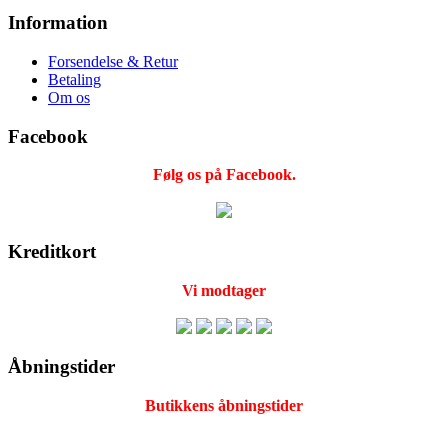
Information
Forsendelse & Retur
Betaling
Om os
Facebook
Følg os på Facebook.
Kreditkort
Vi modtager
Åbningstider
Butikkens åbningstider