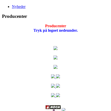
Nyheder
Producenter
Producenter
Tryk på logoet nedeunder.