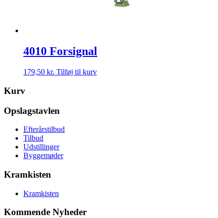
4010 Forsignal
179,50
kr.
Tilføj til kurv
Kurv
Opslagstavlen
Efterårstilbud
Tilbud
Udstillinger
Byggemøder
Kramkisten
Kramkisten
Kommende Nyheder