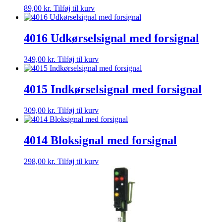
89,00
kr.
Tilføj til kurv
4016 Udkørselsignal med forsignal
349,00
kr.
Tilføj til kurv
4015 Indkørselsignal med forsignal
309,00
kr.
Tilføj til kurv
4014 Bloksignal med forsignal
298,00
kr.
Tilføj til kurv