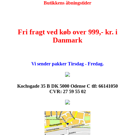
Butikkens åbningstider
Fri fragt ved køb over 999,- kr. i
Danmark
Vi sender pakker Tirsdag - Fredag.
Kochsgade 35 B DK 5000 Odense C tlf: 66141050
CVR: 27 59 55 02