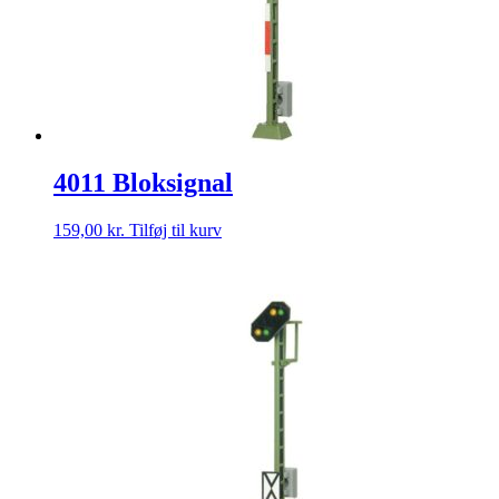
4011 Bloksignal
159,00
kr.
Tilføj til kurv