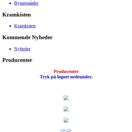
Byggemøder
Kramkisten
Kramkisten
Kommende Nyheder
Nyheder
Producenter
Producenter
Tryk på logoet nedeunder.