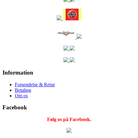
Information
Forsendelse & Retur
Betaling
Om os
Facebook
Følg os på Facebook.