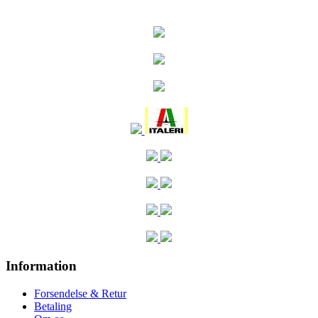
Information
Forsendelse & Retur
Betaling