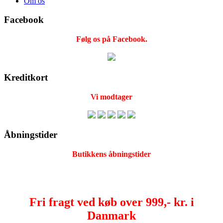
Om os
Facebook
Følg os på Facebook.
Kreditkort
Vi modtager
Åbningstider
Butikkens åbningstider
Fri fragt ved køb over 999,- kr. i
Danmark