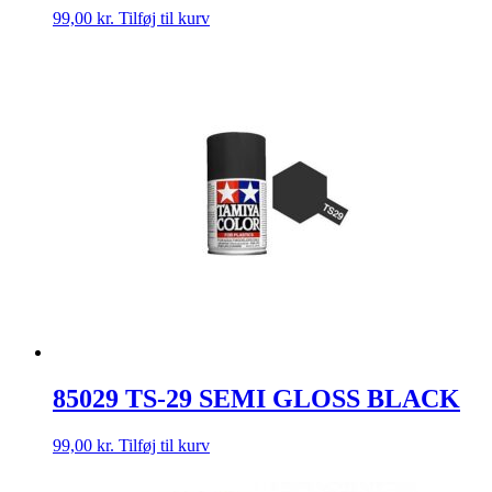
99,00
kr.
Tilføj til kurv
85029 TS-29 SEMI GLOSS BLACK
99,00
kr.
Tilføj til kurv