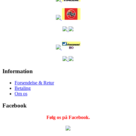
Information
Forsendelse & Retur
Betaling
Om os
Facebook
Følg os på Facebook.