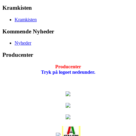
Kramkisten
Kramkisten
Kommende Nyheder
Nyheder
Producenter
Producenter
Tryk på logoet nedeunder.