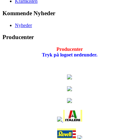
Kramkisten
Kommende Nyheder
Nyheder
Producenter
Producenter
Tryk på logoet nedeunder.