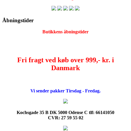
Åbningstider
Butikkens åbningstider
Fri fragt ved køb over 999,- kr. i
Danmark
Vi sender pakker Tirsdag - Fredag.
Kochsgade 35 B DK 5000 Odense C tlf: 66141050
CVR: 27 59 55 02