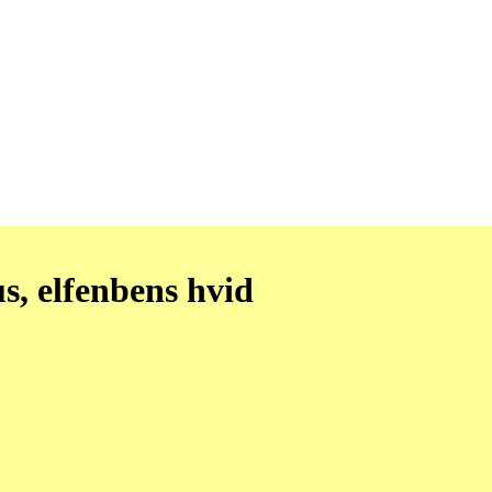
, elfenbens hvid