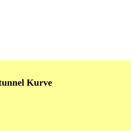
 tunnel Kurve