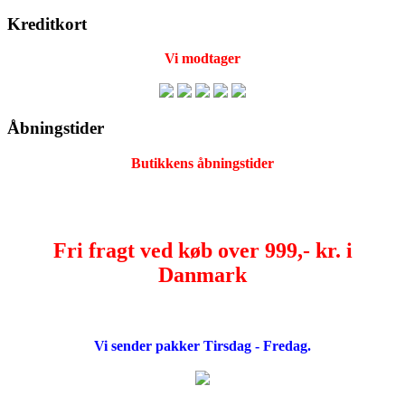
Kreditkort
Vi modtager
Åbningstider
Butikkens åbningstider
Fri fragt ved køb over 999,- kr. i
Danmark
Vi sender pakker Tirsdag - Fredag.