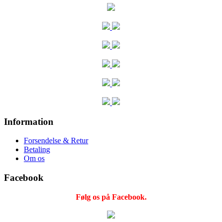
Information
Forsendelse & Retur
Betaling
Om os
Facebook
Følg os på Facebook.