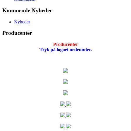
Kommende Nyheder
Nyheder
Producenter
Producenter
Tryk på logoet nedeunder.