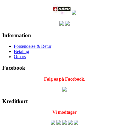
Information
Forsendelse & Retur
Betaling
Om os
Facebook
Følg os på Facebook.
Kreditkort
Vi modtager