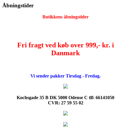
Åbningstider
Butikkens åbningstider
Fri fragt ved køb over 999,- kr. i
Danmark
Vi sender pakker Tirsdag - Fredag.
Kochsgade 35 B DK 5000 Odense C tlf: 66141050
CVR: 27 59 55 02