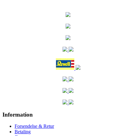
Information
Forsendelse & Retur
Betaling