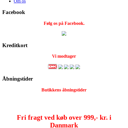
Om os
Facebook
Følg os på Facebook.
Kreditkort
Vi modtager
Åbningstider
Butikkens åbningstider
Fri fragt ved køb over 999,- kr. i
Danmark