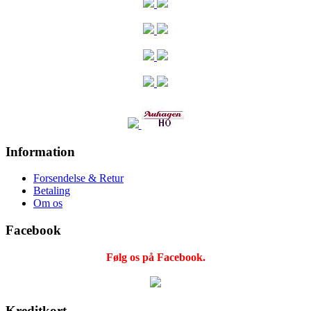
Information
Forsendelse & Retur
Betaling
Om os
Facebook
Følg os på Facebook.
Kreditkort