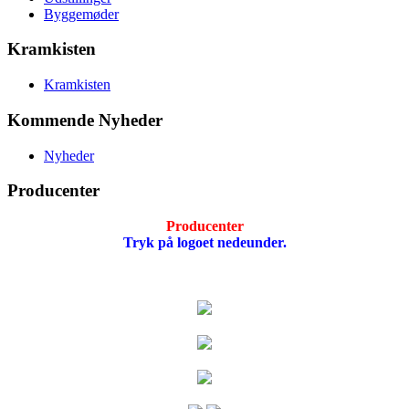
Byggemøder
Kramkisten
Kramkisten
Kommende Nyheder
Nyheder
Producenter
Producenter
Tryk på logoet nedeunder.