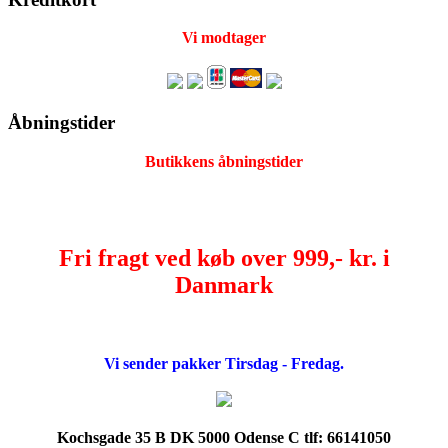
Vi modtager
Åbningstider
Butikkens åbningstider
Fri fragt ved køb over 999,- kr. i
Danmark
Vi sender pakker Tirsdag - Fredag.
Kochsgade 35 B DK 5000 Odense C tlf: 66141050