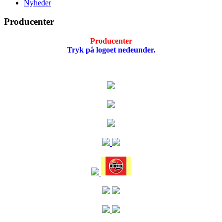
Nyheder
Producenter
Producenter
Tryk på logoet nedeunder.