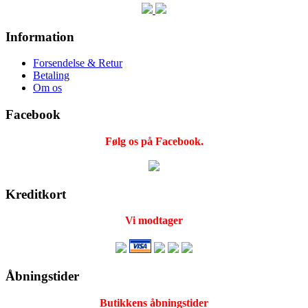
Information
Forsendelse & Retur
Betaling
Om os
Facebook
Følg os på Facebook.
Kreditkort
Vi modtager
Åbningstider
Butikkens åbningstider