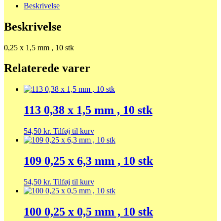
Beskrivelse
Beskrivelse
0,25 x 1,5 mm , 10 stk
Relaterede varer
113 0,38 x 1,5 mm , 10 stk
54,50
kr.
Tilføj til kurv
109 0,25 x 6,3 mm , 10 stk
54,50
kr.
Tilføj til kurv
100 0,25 x 0,5 mm , 10 stk