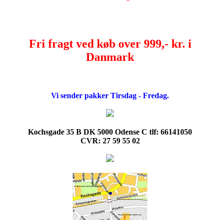
Fri fragt ved køb over 999,- kr. i
Danmark
Vi sender pakker Tirsdag - Fredag.
Kochsgade 35 B DK 5000 Odense C tlf: 66141050
CVR: 27 59 55 02