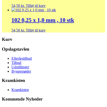
54,50
kr.
Tilføj til kurv
102 0,25 x 1,0 mm , 10 stk
54,50
kr.
Tilføj til kurv
Kurv
Opslagstavlen
Efterårstilbud
Tilbud
Udstillinger
Byggemøder
Kramkisten
Kramkisten
Kommende Nyheder