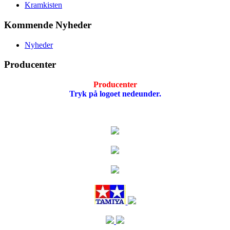
Kramkisten
Kommende Nyheder
Nyheder
Producenter
Producenter
Tryk på logoet nedeunder.