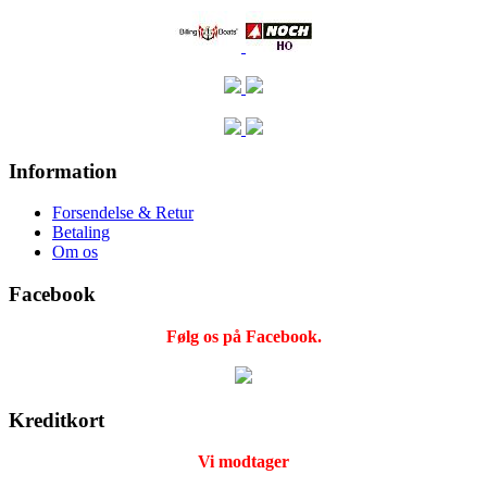
Information
Forsendelse & Retur
Betaling
Om os
Facebook
Følg os på Facebook.
Kreditkort
Vi modtager