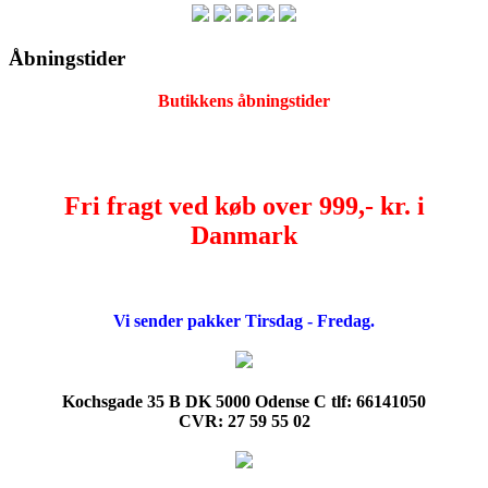
Åbningstider
Butikkens åbningstider
Fri fragt ved køb over 999,- kr. i
Danmark
Vi sender pakker Tirsdag - Fredag.
Kochsgade 35 B DK 5000 Odense C tlf: 66141050
CVR: 27 59 55 02