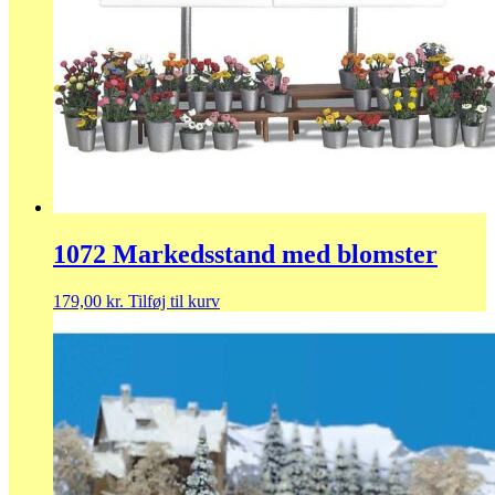
1072 Markedsstand med blomster
179,00
kr.
Tilføj til kurv