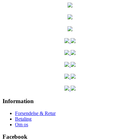
Information
Forsendelse & Retur
Betaling
Om os
Facebook