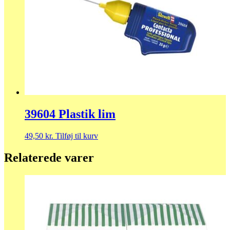
39604 Plastik lim
49,50
kr.
Tilføj til kurv
Relaterede varer