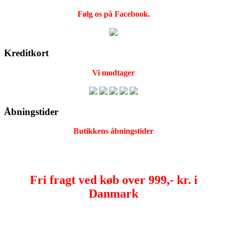
Følg os på Facebook.
Kreditkort
Vi modtager
Åbningstider
Butikkens åbningstider
Fri fragt ved køb over 999,- kr. i
Danmark