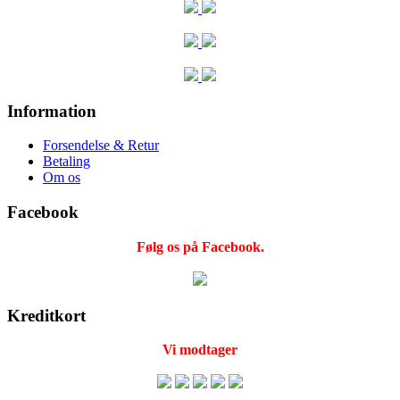
Information
Forsendelse & Retur
Betaling
Om os
Facebook
Følg os på Facebook.
Kreditkort
Vi modtager