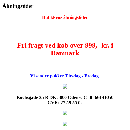
Åbningstider
Butikkens åbningstider
Fri fragt ved køb over 999,- kr. i
Danmark
Vi sender pakker Tirsdag - Fredag.
Kochsgade 35 B DK 5000 Odense C tlf: 66141050
CVR: 27 59 55 02