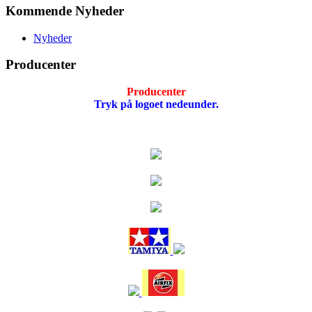
Kommende Nyheder
Nyheder
Producenter
Producenter
Tryk på logoet nedeunder.