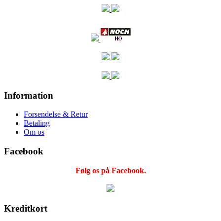
Information
Forsendelse & Retur
Betaling
Om os
Facebook
Følg os på Facebook.
Kreditkort