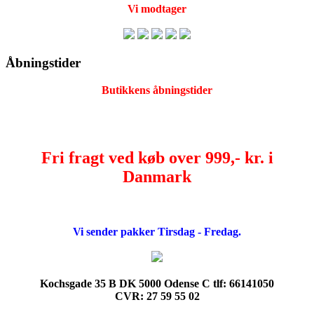
Vi modtager
Åbningstider
Butikkens åbningstider
Fri fragt ved køb over 999,- kr. i
Danmark
Vi sender pakker Tirsdag - Fredag.
Kochsgade 35 B DK 5000 Odense C tlf: 66141050
CVR: 27 59 55 02