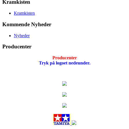
Kramkisten
Kramkisten
Kommende Nyheder
Nyheder
Producenter
Producenter
Tryk på logoet nedeunder.