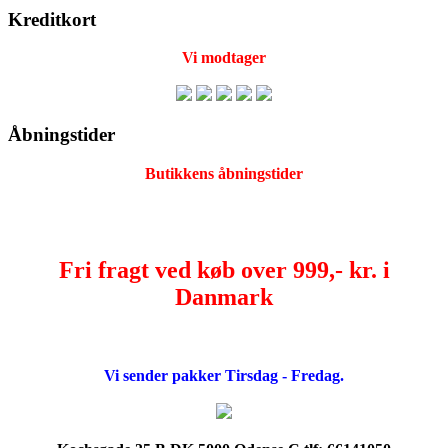
Kreditkort
Vi modtager
Åbningstider
Butikkens åbningstider
Fri fragt ved køb over 999,- kr. i
Danmark
Vi sender pakker Tirsdag - Fredag.