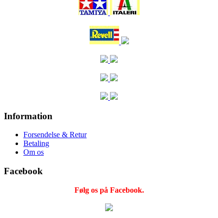
Information
Forsendelse & Retur
Betaling
Om os
Facebook
Følg os på Facebook.