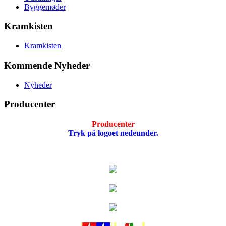
Byggemøder
Kramkisten
Kramkisten
Kommende Nyheder
Nyheder
Producenter
Producenter
Tryk på logoet nedeunder.