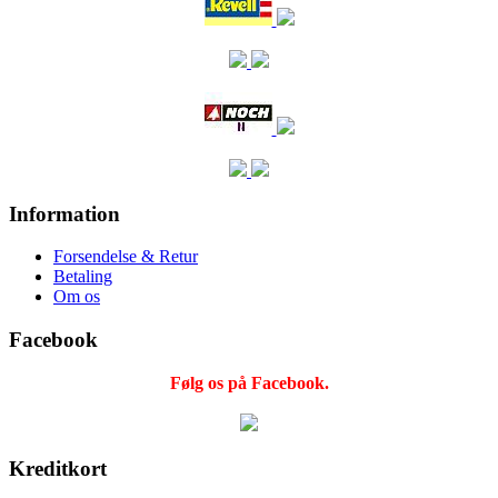
Information
Forsendelse & Retur
Betaling
Om os
Facebook
Følg os på Facebook.
Kreditkort