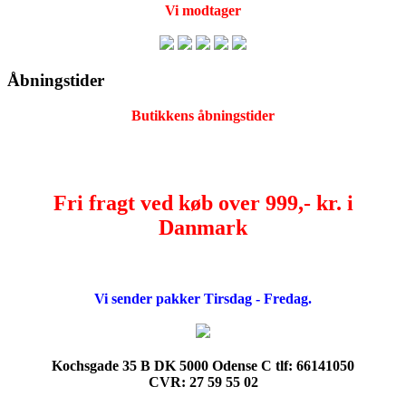
Vi modtager
Åbningstider
Butikkens åbningstider
Fri fragt ved køb over 999,- kr. i
Danmark
Vi sender pakker Tirsdag - Fredag.
Kochsgade 35 B DK 5000 Odense C tlf: 66141050
CVR: 27 59 55 02