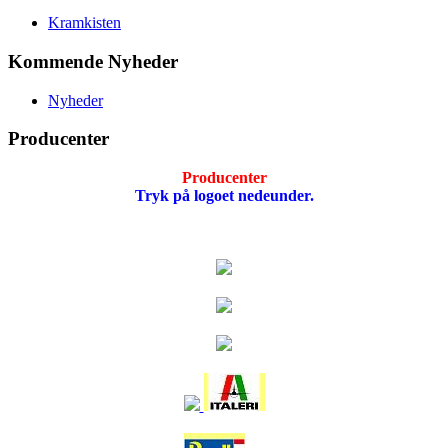
Kramkisten
Kommende Nyheder
Nyheder
Producenter
Producenter
Tryk på logoet nedeunder.