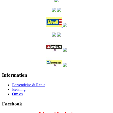
Information
Forsendelse & Retur
Betaling
Om os
Facebook