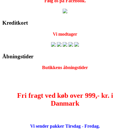
Følg os på Facebook.
Kreditkort
Vi modtager
Åbningstider
Butikkens åbningstider
Fri fragt ved køb over 999,- kr. i
Danmark
Vi sender pakker Tirsdag - Fredag.