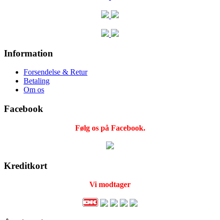
Information
Forsendelse & Retur
Betaling
Om os
Facebook
Følg os på Facebook.
Kreditkort
Vi modtager