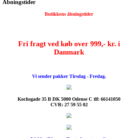
Åbningstider
Butikkens åbningstider
Fri fragt ved køb over 999,- kr. i
Danmark
Vi sender pakker Tirsdag - Fredag.
Kochsgade 35 B DK 5000 Odense C tlf: 66141050
CVR: 27 59 55 02