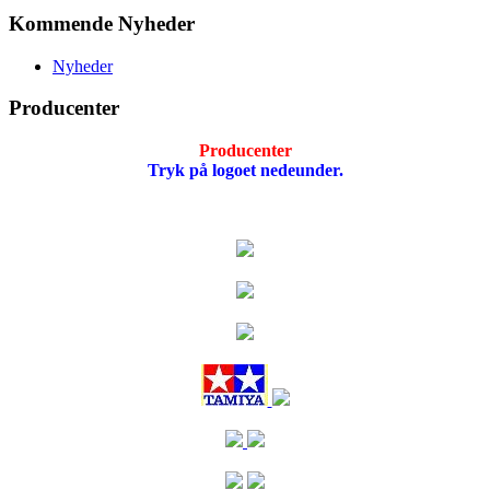
Kommende Nyheder
Nyheder
Producenter
Producenter
Tryk på logoet nedeunder.