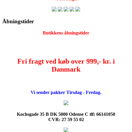
Åbningstider
Butikkens åbningstider
Fri fragt ved køb over 999,- kr. i
Danmark
Vi sender pakker Tirsdag - Fredag.
Kochsgade 35 B DK 5000 Odense C tlf: 66141050
CVR: 27 59 55 02