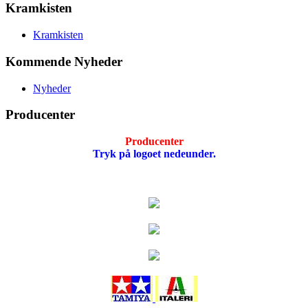
Kramkisten
Kramkisten
Kommende Nyheder
Nyheder
Producenter
Producenter
Tryk på logoet nedeunder.