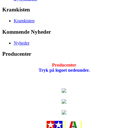
Kramkisten
Kramkisten
Kommende Nyheder
Nyheder
Producenter
Producenter
Tryk på logoet nedeunder.