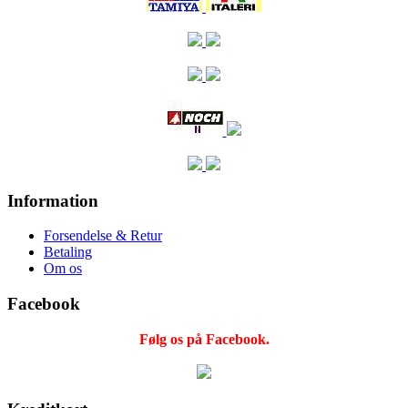
Information
Forsendelse & Retur
Betaling
Om os
Facebook
Følg os på Facebook.