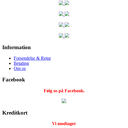
Information
Forsendelse & Retur
Betaling
Om os
Facebook
Følg os på Facebook.
Kreditkort
Vi modtager