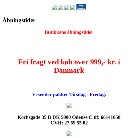
Åbningstider
Butikkens åbningstider
Fri fragt ved køb over 999,- kr. i
Danmark
Vi sender pakker Tirsdag - Fredag.
Kochsgade 35 B DK 5000 Odense C tlf: 66141050
CVR: 27 59 55 02