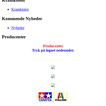
Kramkisten
Kramkisten
Kommende Nyheder
Nyheder
Producenter
Producenter
Tryk på logoet nedeunder.