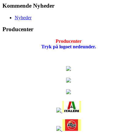
Kommende Nyheder
Nyheder
Producenter
Producenter
Tryk på logoet nedeunder.