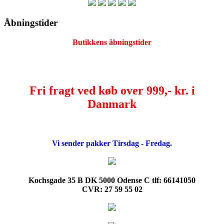
Åbningstider
Butikkens åbningstider
Fri fragt ved køb over 999,- kr. i
Danmark
Vi sender pakker Tirsdag - Fredag.
Kochsgade 35 B DK 5000 Odense C tlf: 66141050
CVR: 27 59 55 02