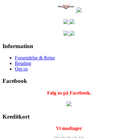
Information
Forsendelse & Retur
Betaling
Om os
Facebook
Følg os på Facebook.
Kreditkort
Vi modtager