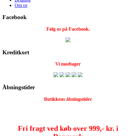
Om os
Facebook
Følg os på Facebook.
Kreditkort
Vi modtager
Åbningstider
Butikkens åbningstider
Fri fragt ved køb over 999,- kr. i