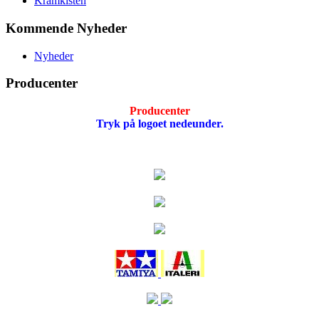
Kramkisten
Kommende Nyheder
Nyheder
Producenter
Producenter
Tryk på logoet nedeunder.