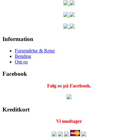
Information
Forsendelse & Retur
Betaling
Om os
Facebook
Følg os på Facebook.
Kreditkort
Vi modtager