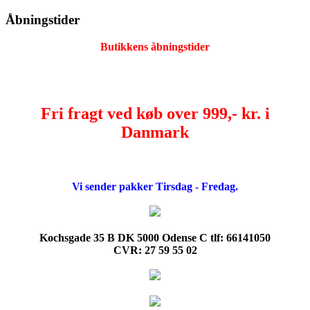
Åbningstider
Butikkens åbningstider
Fri fragt ved køb over 999,- kr. i
Danmark
Vi sender pakker Tirsdag - Fredag.
Kochsgade 35 B DK 5000 Odense C tlf: 66141050
CVR: 27 59 55 02