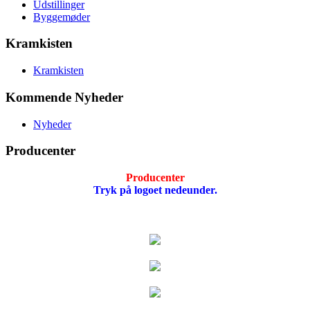
Udstillinger
Byggemøder
Kramkisten
Kramkisten
Kommende Nyheder
Nyheder
Producenter
Producenter
Tryk på logoet nedeunder.