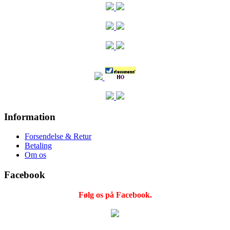
Information
Forsendelse & Retur
Betaling
Om os
Facebook
Følg os på Facebook.