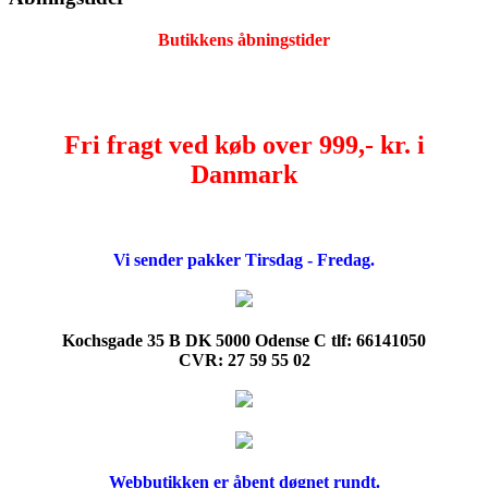
Butikkens åbningstider
Fri fragt ved køb over 999,- kr. i
Danmark
Vi sender pakker Tirsdag - Fredag.
Kochsgade 35 B DK 5000 Odense C tlf: 66141050
CVR: 27 59 55 02
Webbutikken er åbent døgnet rundt.