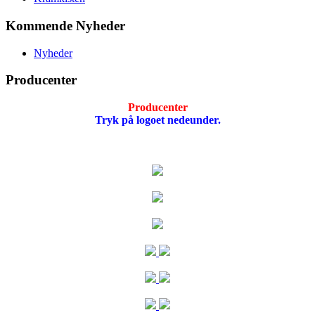
Kommende Nyheder
Nyheder
Producenter
Producenter
Tryk på logoet nedeunder.