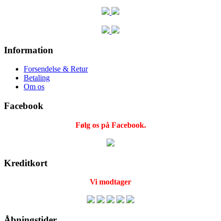
Information
Forsendelse & Retur
Betaling
Om os
Facebook
Følg os på Facebook.
Kreditkort
Vi modtager
Åbningstider