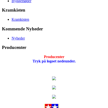
Byggemøder
Kramkisten
Kramkisten
Kommende Nyheder
Nyheder
Producenter
Producenter
Tryk på logoet nedeunder.