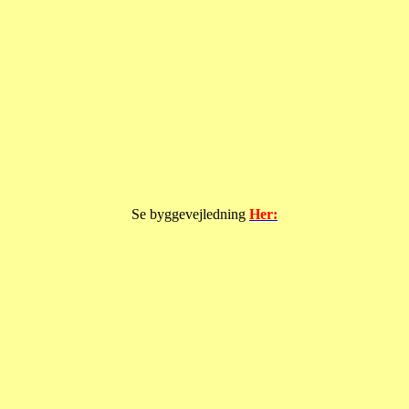
Se byggevejledning
Her: