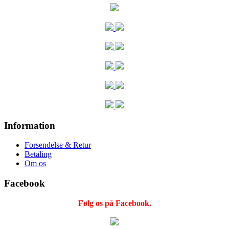
Information
Forsendelse & Retur
Betaling
Om os
Facebook
Følg os på Facebook.