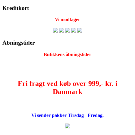
Kreditkort
Vi modtager
Åbningstider
Butikkens åbningstider
Fri fragt ved køb over 999,- kr. i
Danmark
Vi sender pakker Tirsdag - Fredag.