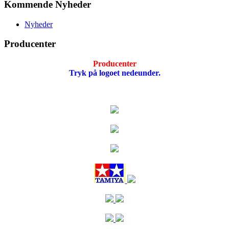
Kommende Nyheder
Nyheder
Producenter
Producenter
Tryk på logoet nedeunder.