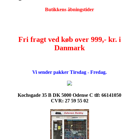
Butikkens åbningstider
Fri fragt ved køb over 999,- kr. i
Danmark
Vi sender pakker Tirsdag - Fredag.
Kochsgade 35 B DK 5000 Odense C tlf: 66141050
CVR: 27 59 55 02