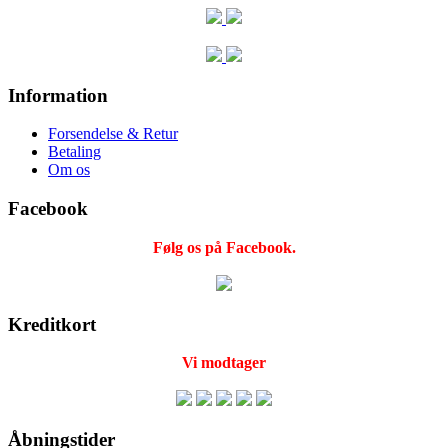
Information
Forsendelse & Retur
Betaling
Om os
Facebook
Følg os på Facebook.
Kreditkort
Vi modtager
Åbningstider