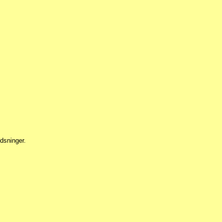
dsninger.