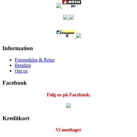
Information
Forsendelse & Retur
Betaling
Om os
Facebook
Følg os på Facebook.
Kreditkort
Vi modtager