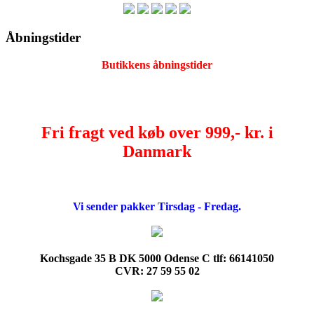
Åbningstider
Butikkens åbningstider
Fri fragt ved køb over 999,- kr. i
Danmark
Vi sender pakker Tirsdag - Fredag.
Kochsgade 35 B DK 5000 Odense C tlf: 66141050
CVR: 27 59 55 02