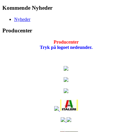
Kommende Nyheder
Nyheder
Producenter
Producenter
Tryk på logoet nedeunder.