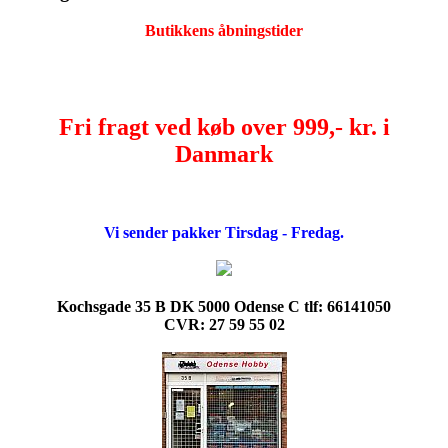
Butikkens åbningstider
Fri fragt ved køb over 999,- kr. i
Danmark
Vi sender pakker Tirsdag - Fredag.
Kochsgade 35 B DK 5000 Odense C tlf: 66141050
CVR: 27 59 55 02