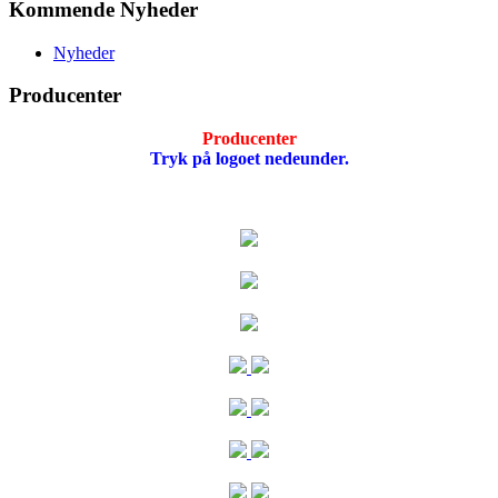
Kommende Nyheder
Nyheder
Producenter
Producenter
Tryk på logoet nedeunder.