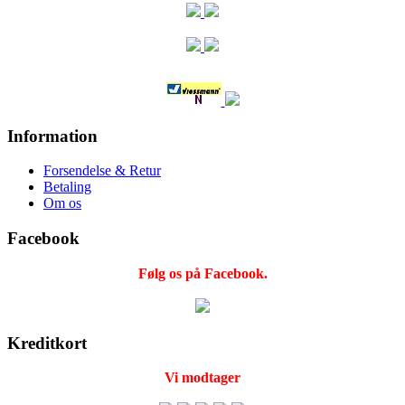
Information
Forsendelse & Retur
Betaling
Om os
Facebook
Følg os på Facebook.
Kreditkort
Vi modtager