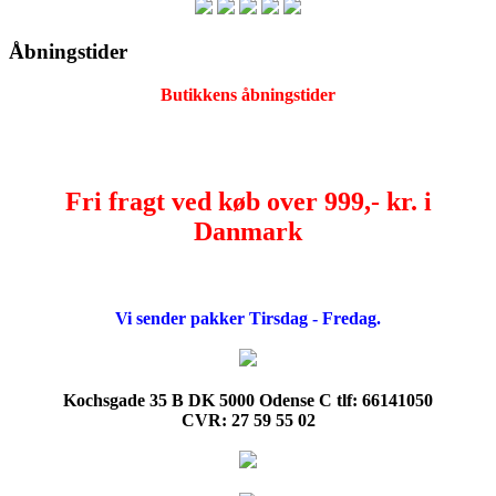
Åbningstider
Butikkens åbningstider
Fri fragt ved køb over 999,- kr. i
Danmark
Vi sender pakker Tirsdag - Fredag.
Kochsgade 35 B DK 5000 Odense C tlf: 66141050
CVR: 27 59 55 02