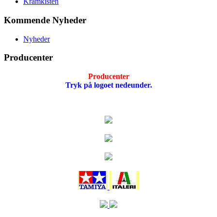
Kramkisten
Kommende Nyheder
Nyheder
Producenter
Producenter
Tryk på logoet nedeunder.