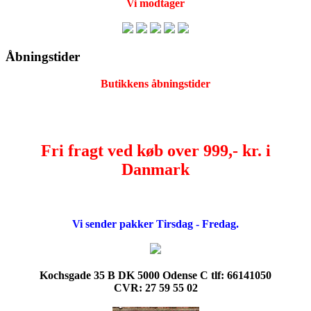
Vi modtager
Åbningstider
Butikkens åbningstider
Fri fragt ved køb over 999,- kr. i
Danmark
Vi sender pakker Tirsdag - Fredag.
Kochsgade 35 B DK 5000 Odense C tlf: 66141050
CVR: 27 59 55 02