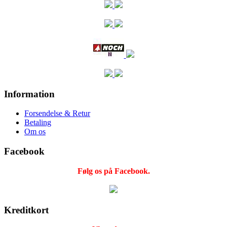
Information
Forsendelse & Retur
Betaling
Om os
Facebook
Følg os på Facebook.
Kreditkort