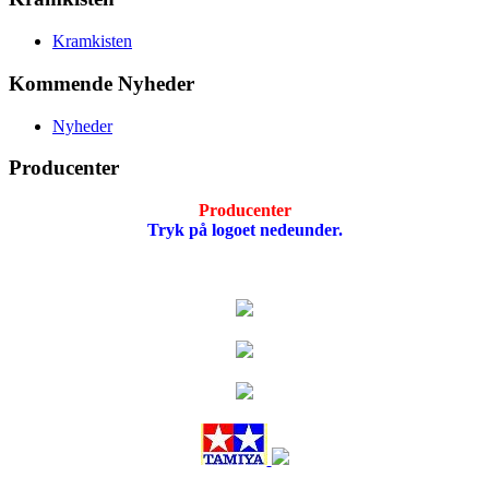
Kramkisten
Kommende Nyheder
Nyheder
Producenter
Producenter
Tryk på logoet nedeunder.