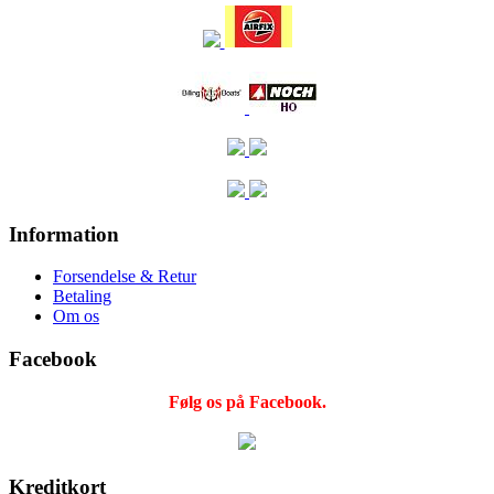
Information
Forsendelse & Retur
Betaling
Om os
Facebook
Følg os på Facebook.
Kreditkort