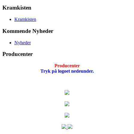
Kramkisten
Kramkisten
Kommende Nyheder
Nyheder
Producenter
Producenter
Tryk på logoet nedeunder.